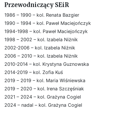
Przewodniczący SEiR
1986 – 1990 – kol. Renata Bazgier
1990 – 1994 – kol. Paweł Maciejończyk
1994-1998 – kol. Paweł Maciejończyk
1998 – 2002 – kol. Izabela Niżnik
2002-2006 – kol. Izabela Niżnik
2006 – 2010 – kol. Izabela Niżnik
2010-2014 – kol. Krystyna Guznowska
2014-2019 – kol. Zofia Kuś
2019 – 2019 – kol. Maria Wiśniewska
2019 – 2020 – kol. Irena Szczęśniak
2021 – 2024 – kol. Grażyna Cogiel
2024 – nadal – kol. Grażyna Cogiel