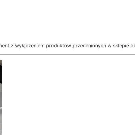
tyment z wyłączeniem produktów przecenionych w sklepie