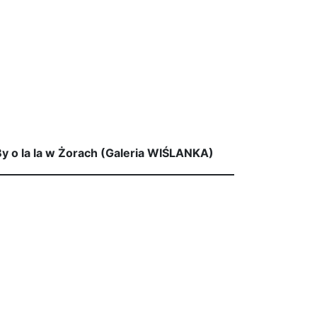
y o la la w Żorach (Galeria WIŚLANKA)