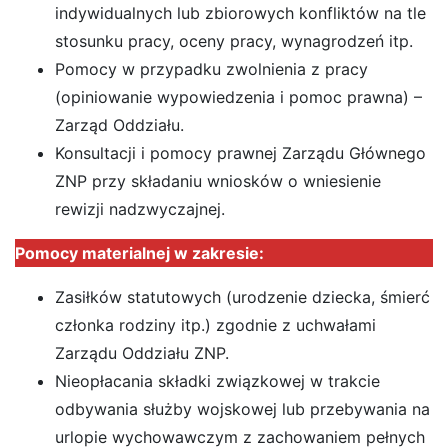
indywidualnych lub zbiorowych konfliktów na tle
stosunku pracy, oceny pracy, wynagrodzeń itp.
Pomocy w przypadku zwolnienia z pracy
(opiniowanie wypowiedzenia i pomoc prawna) –
Zarząd Oddziału.
Konsultacji i pomocy prawnej Zarządu Głównego
ZNP przy składaniu wniosków o wniesienie
rewizji nadzwyczajnej.
Pomocy materialnej w zakresie:
Zasiłków statutowych (urodzenie dziecka, śmierć
członka rodziny itp.) zgodnie z uchwałami
Zarządu Oddziału ZNP.
Nieopłacania składki związkowej w trakcie
odbywania służby wojskowej lub przebywania na
urlopie wychowawczym z zachowaniem pełnych