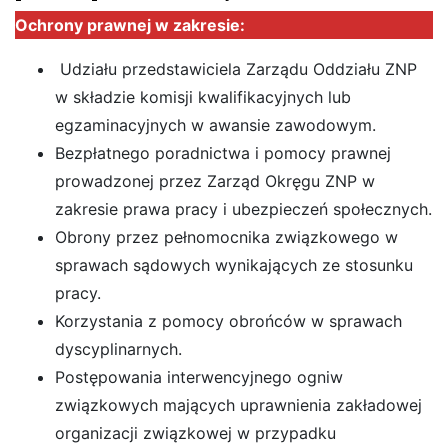
Ochrony prawnej w zakresie:
Udziału przedstawiciela Zarządu Oddziału ZNP
w składzie komisji kwalifikacyjnych lub
egzaminacyjnych w awansie zawodowym.
Bezpłatnego poradnictwa i pomocy prawnej
prowadzonej przez Zarząd Okręgu ZNP w
zakresie prawa pracy i ubezpieczeń społecznych.
Obrony przez pełnomocnika związkowego w
sprawach sądowych wynikających ze stosunku
pracy.
Korzystania z pomocy obrońców w sprawach
dyscyplinarnych.
Postępowania interwencyjnego ogniw
związkowych mających uprawnienia zakładowej
organizacji związkowej w przypadku