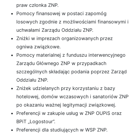
praw członka ZNP.
Pomocy finansowej w postaci zapomóg
losowych zgodnie z możliwościami finansowymi i
uchwałami Zarządu Oddziału ZNP.
Zniżki w imprezach organizowanych przez
ogniwa związkowe.
Pomocy materialnej z funduszu interwencyjnego
Zarządu Głównego ZNP w przypadkach
szczególnych składając podania poprzez Zarząd
Oddziału ZNP.
Zniżek udzielanych przy korzystaniu z bazy
hotelowej, domów wczasowych i sanatoriów ZNP
po okazaniu ważnej legitymacji związkowej.
Preferencji w zakupie usług w ZNP OUPiS oraz
BPiT „Logostour”.
Preferencji dla studiujących w WSP ZNP.