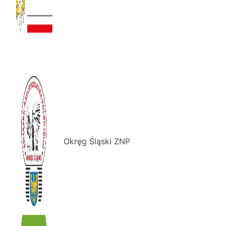
Okręg Śląski ZNP