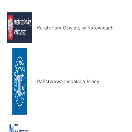
Kuratorium Oświaty w Katowicach
Państwowa Inspekcja Pracy