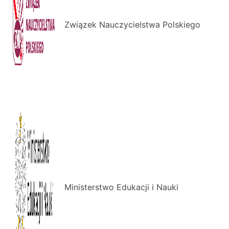
Związek Nauczycielstwa Polskiego
Ministerstwo Edukacji i Nauki