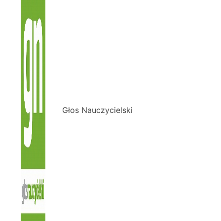
Głos Nauczycielski