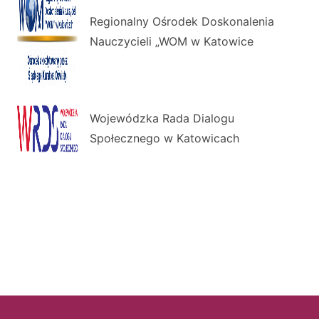
Regionalny Ośrodek Doskonalenia
Nauczycieli „WOM w Katowice
Wojewódzka Rada Dialogu
Społecznego w Katowicach