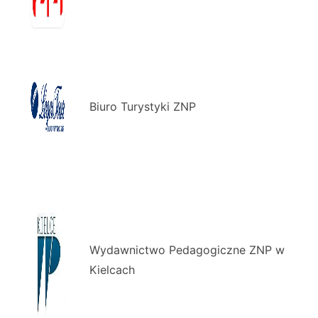
Biuro Turystyki ZNP
Wydawnictwo Pedagogiczne ZNP w
Kielcach