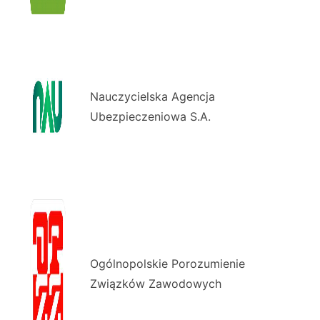
Nauczycielska Agencja
Ubezpieczeniowa S.A.
Ogólnopolskie Porozumienie
Związków Zawodowych