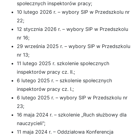
społecznych inspektorów pracy;
10 lutego 2026 r. – wybory SIP w Przedszkolu nr
22;
12 stycznia 2026 r. – wybory SIP w Przedszkolu
nr 16;
29 września 2025 r. – wybory SIP w Przedszkolu
nr 13;
11 lutego 2025 r. szkolenie społecznych
inspektorów pracy cz. II.;
6 lutego 2025 r. – szkolenie społecznych
inspektorów pracy cz. I.;
6 lutego 2025 r. – wybory SIP w Przedszkolu nr
23;
16 maja 2024 r. – szkolenie „Ruch służbowy dla
nauczycieli”;
11 maja 2024 r. – Oddziałowa Konferencja