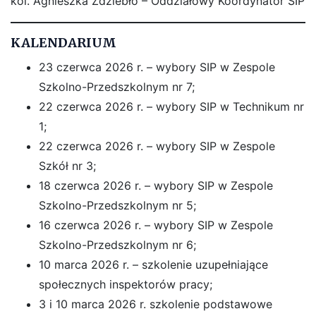
kol. Agnieszka Zdziebło – Oddziałowy Koordynator SIP
KALENDARIUM
23 czerwca 2026 r. – wybory SIP w Zespole
Szkolno-Przedszkolnym nr 7;
22 czerwca 2026 r. – wybory SIP w Technikum nr
1;
22 czerwca 2026 r. – wybory SIP w Zespole
Szkół nr 3;
18 czerwca 2026 r. – wybory SIP w Zespole
Szkolno-Przedszkolnym nr 5;
16 czerwca 2026 r. – wybory SIP w Zespole
Szkolno-Przedszkolnym nr 6;
10 marca 2026 r. – szkolenie uzupełniające
społecznych inspektorów pracy;
3 i 10 marca 2026 r. szkolenie podstawowe