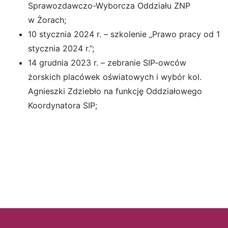
Sprawozdawczo-Wyborcza Oddziału ZNP
w Żorach;
10 stycznia 2024 r. – szkolenie „Prawo pracy od 1
stycznia 2024 r.”;
14 grudnia 2023 r. – zebranie SIP-owców
żorskich placówek oświatowych i wybór kol.
Agnieszki Zdziebło na funkcję Oddziałowego
Koordynatora SIP;