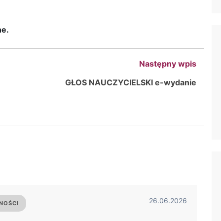
ne.
Następny wpis
GŁOS NAUCZYCIELSKI e-wydanie
26.06.2026
NOŚCI