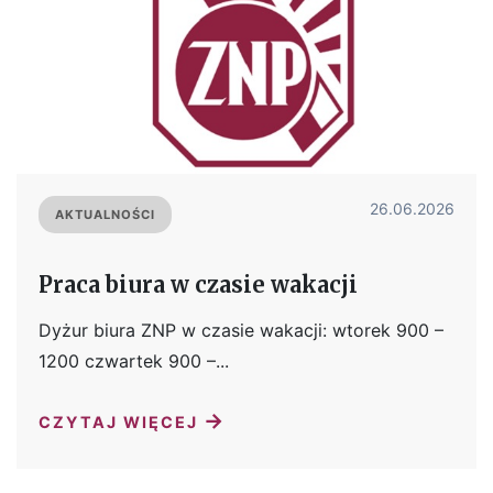
26.06.2026
AKTUALNOŚCI
Praca biura w czasie wakacji
Dyżur biura ZNP w czasie wakacji: wtorek 900 –
1200 czwartek 900 –...
→
CZYTAJ WIĘCEJ