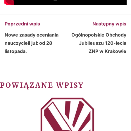
Poprzedni wpis
Następny wpis
Nowe zasady oceniania
Ogólnopolskie Obchody
nauczycieli już od 28
Jubileuszu 120-lecia
listopada.
ZNP w Krakowie
POWIĄZANE WPISY