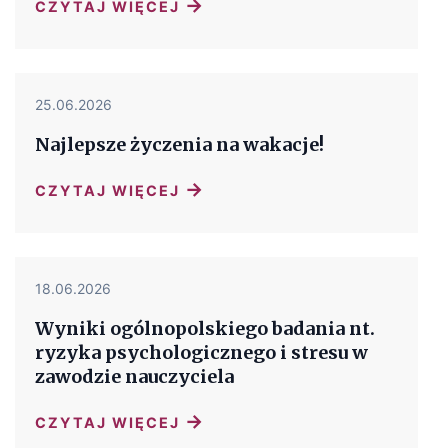
→
CZYTAJ WIĘCEJ
25.06.2026
Najlepsze życzenia na wakacje!
→
CZYTAJ WIĘCEJ
18.06.2026
Wyniki ogólnopolskiego badania nt.
ryzyka psychologicznego i stresu w
zawodzie nauczyciela
→
CZYTAJ WIĘCEJ