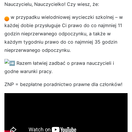
Nauczycielu, Nauczycielko! Czy wiesz, że:
w przypadku wielodniowej wycieczki szkolnej – w
każdej dobie przysługuje Ci prawo do co najmniej 11
godzin nieprzerwanego odpoczynku, a także w
każdym tygodniu prawo do co najmniej 35 godzin
nieprzerwanego odpoczynku.
Razem łatwiej zadbać o prawa nauczycieli i
godne warunki pracy.
ZNP = bezpłatne poradnictwo prawne dla członków!