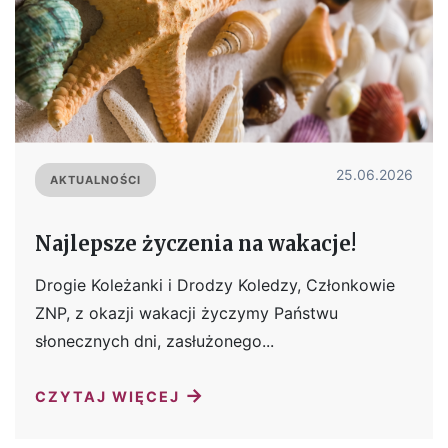
25.06.2026
AKTUALNOŚCI
Najlepsze życzenia na wakacje!
Drogie Koleżanki i Drodzy Koledzy, Członkowie
ZNP, z okazji wakacji życzymy Państwu
słonecznych dni, zasłużonego...
→
CZYTAJ WIĘCEJ