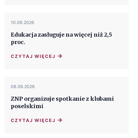
10.06.2026
Edukacja zasługuje na więcej niż 2,5
proc.
→
CZYTAJ WIĘCEJ
08.06.2026
ZNP organizuje spotkanie z klubami
poselskimi
→
CZYTAJ WIĘCEJ