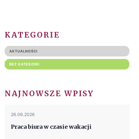
KATEGORIE
AKTUALNOŚCI
BEZ KATEGORII
NAJNOWSZE WPISY
26.06.2026
Praca biura w czasie wakacji