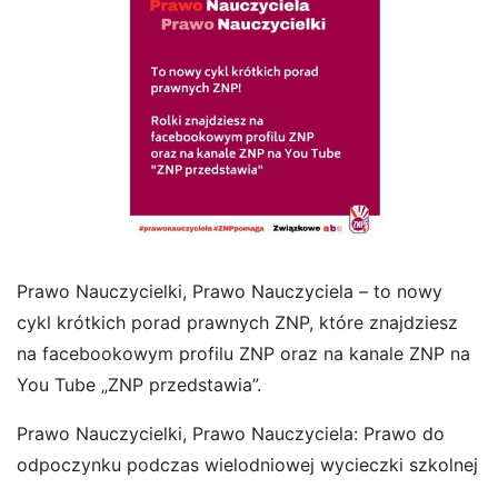
Prawo Nauczycielki, Prawo Nauczyciela – to nowy
cykl krótkich porad prawnych ZNP, które znajdziesz
na facebookowym profilu ZNP oraz na kanale ZNP na
You Tube „ZNP przedstawia”.
Prawo Nauczycielki, Prawo Nauczyciela: Prawo do
odpoczynku podczas wielodniowej wycieczki szkolnej