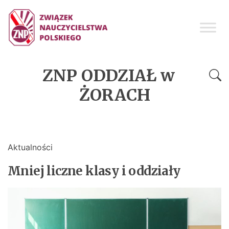
ZNP ODDZIAŁ w
ŻORACH
Aktualności
Mniej liczne klasy i oddziały