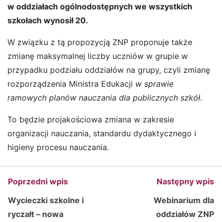
w oddziałach ogólnodostępnych we wszystkich
szkołach wynosił 20.
W związku z tą propozycją ZNP proponuje także
zmianę maksymalnej liczby uczniów w grupie w
przypadku podziału oddziałów na grupy, czyli zmianę
rozporządzenia Ministra Edukacji
w sprawie
ramowych planów nauczania dla publicznych szkół
.
To będzie projakościowa zmiana w zakresie
organizacji nauczania, standardu dydaktycznego i
higieny procesu nauczania.
Poprzedni wpis
Następny wpis
Wycieczki szkolne i
Webinarium dla
ryczałt – nowa
oddziałów ZNP