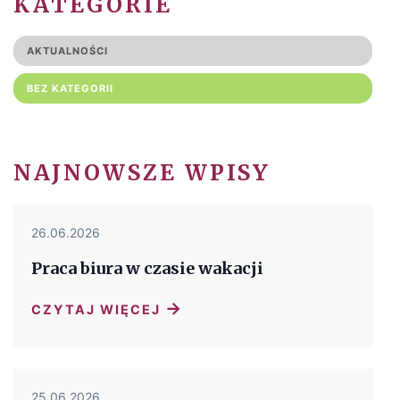
KATEGORIE
AKTUALNOŚCI
BEZ KATEGORII
NAJNOWSZE WPISY
26.06.2026
Praca biura w czasie wakacji
→
CZYTAJ WIĘCEJ
25.06.2026