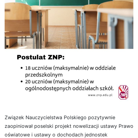
Związek Nauczycielstwa Polskiego pozytywnie
zaopiniował poselski projekt nowelizacji ustawy Prawo
oświatowe i ustawy o dochodach jednostek