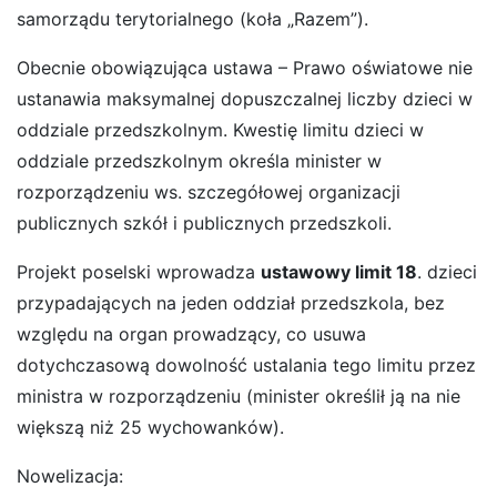
samorządu terytorialnego (koła „Razem”).
Obecnie obowiązująca ustawa – Prawo oświatowe nie
ustanawia maksymalnej dopuszczalnej liczby dzieci w
oddziale przedszkolnym. Kwestię limitu dzieci w
oddziale przedszkolnym określa minister w
rozporządzeniu ws. szczegółowej organizacji
publicznych szkół i publicznych przedszkoli.
Projekt poselski wprowadza
ustawowy limit 18
. dzieci
przypadających na jeden oddział przedszkola, bez
względu na organ prowadzący, co usuwa
dotychczasową dowolność ustalania tego limitu przez
ministra w rozporządzeniu (minister określił ją na nie
większą niż 25 wychowanków).
Nowelizacja: