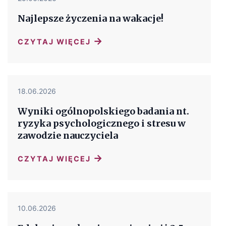
Najlepsze życzenia na wakacje!
→
CZYTAJ WIĘCEJ
18.06.2026
Wyniki ogólnopolskiego badania nt.
ryzyka psychologicznego i stresu w
zawodzie nauczyciela
→
CZYTAJ WIĘCEJ
10.06.2026