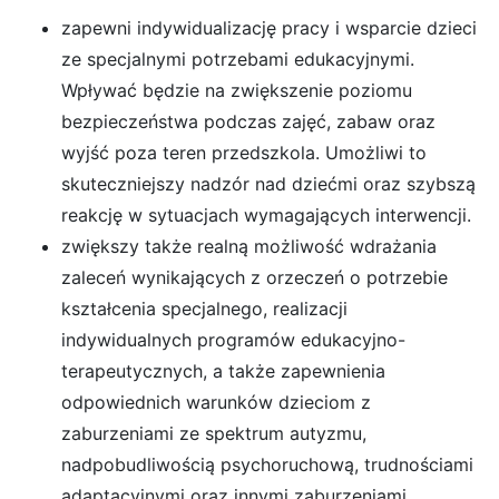
zapewni indywidualizację pracy i wsparcie dzieci
ze specjalnymi potrzebami edukacyjnymi.
Wpływać będzie na zwiększenie poziomu
bezpieczeństwa podczas zajęć, zabaw oraz
wyjść poza teren przedszkola. Umożliwi to
skuteczniejszy nadzór nad dziećmi oraz szybszą
reakcję w sytuacjach wymagających interwencji.
zwiększy także realną możliwość wdrażania
zaleceń wynikających z orzeczeń o potrzebie
kształcenia specjalnego, realizacji
indywidualnych programów edukacyjno-
terapeutycznych, a także zapewnienia
odpowiednich warunków dzieciom z
zaburzeniami ze spektrum autyzmu,
nadpobudliwością psychoruchową, trudnościami
adaptacyjnymi oraz innymi zaburzeniami