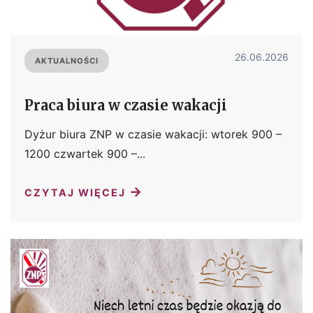
26.06.2026
AKTUALNOŚCI
Praca biura w czasie wakacji
Dyżur biura ZNP w czasie wakacji: wtorek 900 –
1200 czwartek 900 –...
→
CZYTAJ WIĘCEJ