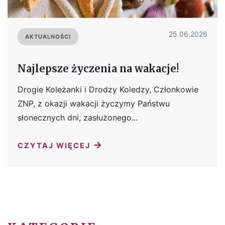
25.06.2026
AKTUALNOŚCI
Najlepsze życzenia na wakacje!
Drogie Koleżanki i Drodzy Koledzy, Członkowie
ZNP, z okazji wakacji życzymy Państwu
słonecznych dni, zasłużonego...
→
CZYTAJ WIĘCEJ