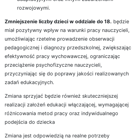
rozwojowymi.
Zmniejszenie liczby dzieci w oddziale do 18.
będzie
miał pozytywny wpływ na warunki pracy nauczycieli,
umożliwiając rzetelne prowadzenie obserwacji
pedagogicznej i diagnozy przedszkolnej, zwiększając
efektywność pracy wychowawczej, ograniczając
przeciążenie psychofizyczne nauczycieli,
przyczyniając się do poprawy jakości realizowanych
zadań edukacyjnych.
Zmiana sprzyjać będzie również skuteczniejszej
realizacji założeń edukacji włączającej, wymagającej
różnicowania metod pracy oraz indywidualnego
podejścia do dziecka
Zmiana jest odpowiedzią na realne potrzeby