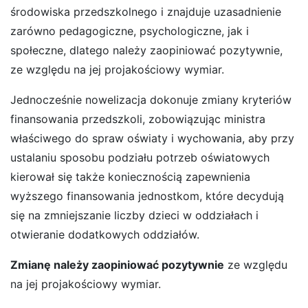
środowiska przedszkolnego i znajduje uzasadnienie
zarówno pedagogiczne, psychologiczne, jak i
społeczne, dlatego należy zaopiniować pozytywnie,
ze względu na jej projakościowy wymiar.
Jednocześnie nowelizacja dokonuje zmiany kryteriów
finansowania przedszkoli, zobowiązując ministra
właściwego do spraw oświaty i wychowania, aby przy
ustalaniu sposobu podziału potrzeb oświatowych
kierował się także koniecznością zapewnienia
wyższego finansowania jednostkom, które decydują
się na zmniejszanie liczby dzieci w oddziałach i
otwieranie dodatkowych oddziałów.
Zmianę należy zaopiniować pozytywnie
ze względu
na jej projakościowy wymiar.